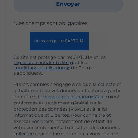
Envoyer
*Ces champs sont obligatoires
Ce site est protégé par reCAPTCHA et les
règles de confidentialité
et les
conditions d'utilisation
de Google
s'appliquent.
PRIMA combles s'engage à ce que la collecte et
le traitement de vos données, effectués à partir
de notre site
www.combles-harnois77.fr
, soient
conformes au règlement général sur la
protection des données (RGPD) et à la loi
Informatique et Libertés. Pour connaître et
exercer vos droits, notamment de retrait de
votre consentement à l'utilisation des données
collectées par ce formulaire, ou à vous inscrire