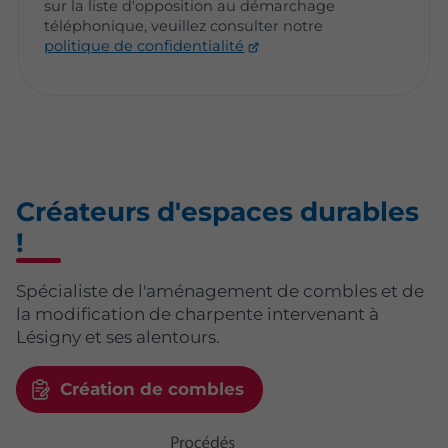
sur la liste d'opposition au démarchage
téléphonique, veuillez consulter notre
politique de confidentialité
Créateurs d'espaces durables
!
Spécialiste de l'aménagement de combles et de
la modification de charpente intervenant à
Lésigny et ses alentours.
Création de combles