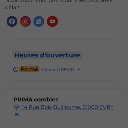
Nous vous répondrons dans les plus brefs
délais.
Heures d'ouverture
Fermé
⋅ Ouvre à 09:00
PRIMA combles
14 Rue Bois Guillaume, 91000 EVRY