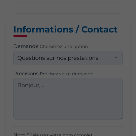
Informations / Contact
Demande
Choisissez une option
Précisions
Précisez votre demande
Nom *
Saisissez votre nom complet