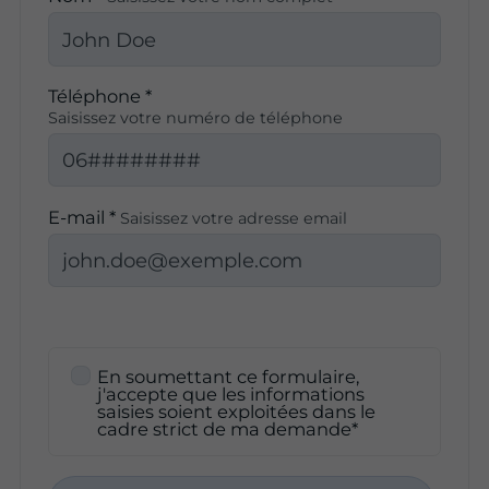
Téléphone *
Saisissez votre numéro de téléphone
E-mail *
Saisissez votre adresse email
En soumettant ce formulaire,
j'accepte que les informations
saisies soient exploitées dans le
cadre strict de ma demande*