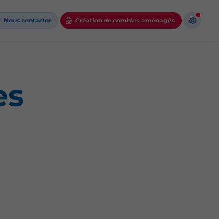
Nous contacter
Création de combles aménagés
es