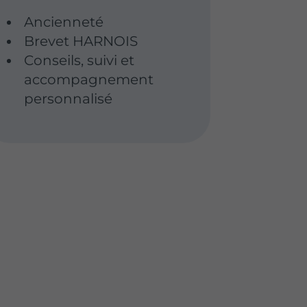
Ancienneté
Brevet HARNOIS
Conseils, suivi et
accompagnement
personnalisé