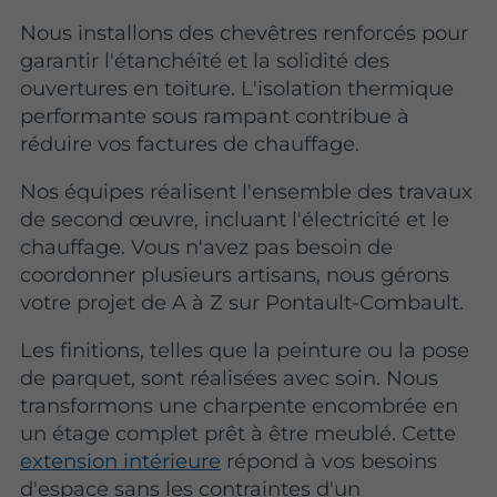
Nous installons des chevêtres renforcés pour
garantir l'étanchéité et la solidité des
ouvertures en toiture. L'isolation thermique
performante sous rampant contribue à
réduire vos factures de chauffage.
Nos équipes réalisent l'ensemble des travaux
de second œuvre, incluant l'électricité et le
chauffage. Vous n'avez pas besoin de
coordonner plusieurs artisans, nous gérons
votre projet de A à Z sur Pontault-Combault.
Les finitions, telles que la peinture ou la pose
de parquet, sont réalisées avec soin. Nous
transformons une charpente encombrée en
un étage complet prêt à être meublé. Cette
extension intérieure
répond à vos besoins
d'espace sans les contraintes d'un