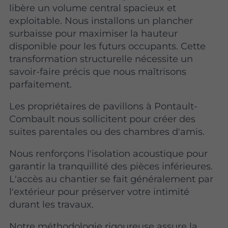
libère un volume central spacieux et
exploitable. Nous installons un plancher
surbaisse pour maximiser la hauteur
disponible pour les futurs occupants. Cette
transformation structurelle nécessite un
savoir-faire précis que nous maîtrisons
parfaitement.
Les propriétaires de pavillons à Pontault-
Combault nous sollicitent pour créer des
suites parentales ou des chambres d'amis.
Nous renforçons l'isolation acoustique pour
garantir la tranquillité des pièces inférieures.
L'accès au chantier se fait généralement par
l'extérieur pour préserver votre intimité
durant les travaux.
Notre méthodologie rigoureuse assure la