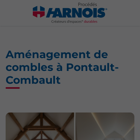
Aménagement de
combles à Pontault-
Combault