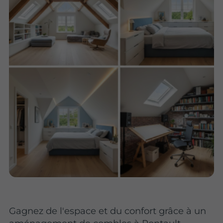
Gagnez de l'espace et du confort grâce à un