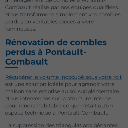
aménagement de combles à Pontault-
Combault réalisé par nos équipes qualifiées.
Nous transformons simplement vos combles
perdus en véritables pièces à vivre
lumineuses.
Rénovation de combles
perdus à Pontault-
Combault
Récupérer le volume inoccupé sous votre toit
est une solution idéale pour agrandir votre
maison sans emprise au sol supplémentaire.
Nous intervenons sur la structure interne
pour rendre habitable ce qui n'était qu'un
espace technique à Pontault-Combault.
La suppression des triangulations gênantes