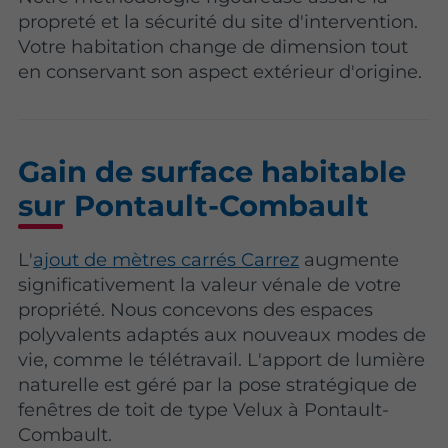
propreté et la sécurité du site d'intervention.
Votre habitation change de dimension tout
en conservant son aspect extérieur d'origine.
Gain de surface habitable
sur Pontault-Combault
L'
ajout de mètres carrés Carrez
augmente
significativement la valeur vénale de votre
propriété. Nous concevons des espaces
polyvalents adaptés aux nouveaux modes de
vie, comme le télétravail. L'apport de lumière
naturelle est géré par la pose stratégique de
fenêtres de toit de type Velux à Pontault-
Combault.