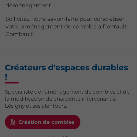
déménagement.
Sollicitez notre savoir-faire pour concrétiser
votre aménagement de combles à Pontault-
Combault.
Créateurs d'espaces durables
!
Spécialiste de l'aménagement de combles et de
la modification de charpente intervenant à
Lésigny et ses alentours.
Création de combles