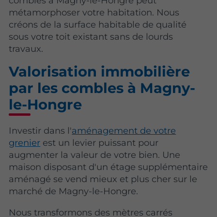
combles à Magny-le-Hongre peut
métamorphoser votre habitation. Nous
créons de la surface habitable de qualité
sous votre toit existant sans de lourds
travaux.
Valorisation immobilière
par les combles à Magny-
le-Hongre
Investir dans l'
aménagement de votre
grenier
est un levier puissant pour
augmenter la valeur de votre bien. Une
maison disposant d'un étage supplémentaire
aménagé se vend mieux et plus cher sur le
marché de Magny-le-Hongre.
Nous transformons des mètres carrés