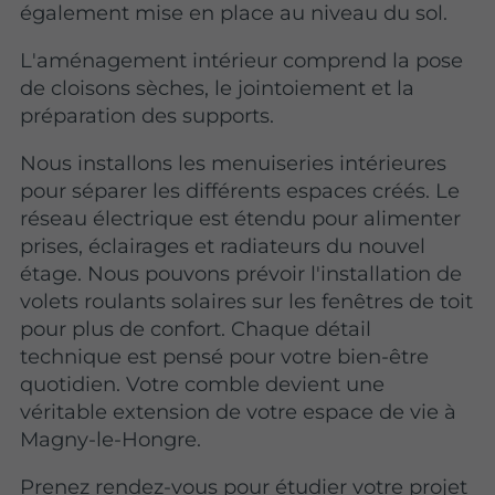
également mise en place au niveau du sol.
L'aménagement intérieur comprend la pose
de cloisons sèches, le jointoiement et la
préparation des supports.
Nous installons les menuiseries intérieures
pour séparer les différents espaces créés. Le
réseau électrique est étendu pour alimenter
prises, éclairages et radiateurs du nouvel
étage. Nous pouvons prévoir l'installation de
volets roulants solaires sur les fenêtres de toit
pour plus de confort. Chaque détail
technique est pensé pour votre bien-être
quotidien. Votre comble devient une
véritable extension de votre espace de vie à
Magny-le-Hongre.
Prenez rendez-vous pour étudier votre projet