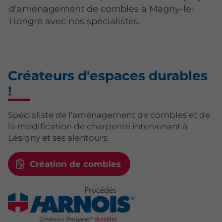
d'aménagement de combles à Magny-le-
Hongre avec nos spécialistes.
Créateurs d'espaces durables
!
Spécialiste de l'aménagement de combles et de
la modification de charpente intervenant à
Lésigny et ses alentours.
Création de combles