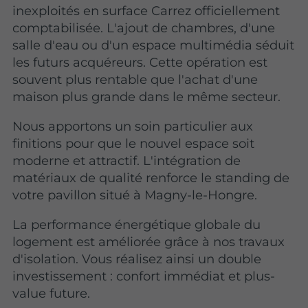
inexploités en surface Carrez officiellement
comptabilisée. L'ajout de chambres, d'une
salle d'eau ou d'un espace multimédia séduit
les futurs acquéreurs. Cette opération est
souvent plus rentable que l'achat d'une
maison plus grande dans le même secteur.
Nous apportons un soin particulier aux
finitions pour que le nouvel espace soit
moderne et attractif. L'intégration de
matériaux de qualité renforce le standing de
votre pavillon situé à Magny-le-Hongre.
La performance énergétique globale du
logement est améliorée grâce à nos travaux
d'isolation. Vous réalisez ainsi un double
investissement : confort immédiat et plus-
value future.