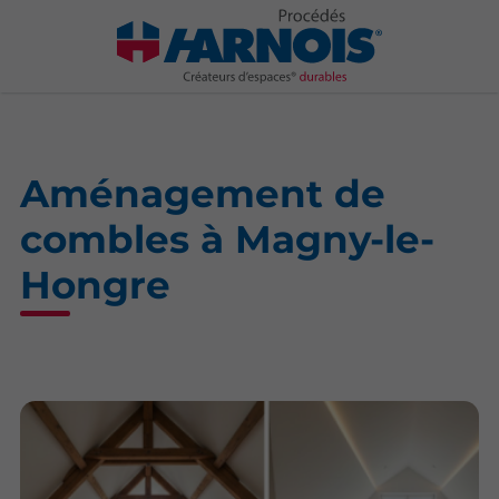
Aménagement de
combles à Magny-le-
Hongre