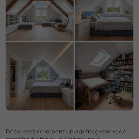
Découvrez comment un aménagement de