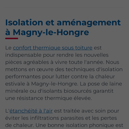
Isolation et aménagement
à Magny-le-Hongre
Le
confort thermique sous toiture
est
indispensable pour rendre les nouvelles
pièces agréables à vivre toute l'année. Nous
mettons en œuvre des techniques d'isolation
performantes pour lutter contre la chaleur
estivale à Magny-le-Hongre. La pose de laine
minérale ou d'isolants biosourcés garantit
une résistance thermique élevée.
L'
étanchéité à l'air
est traitée avec soin pour
éviter les infiltrations parasites et les pertes
de chaleur. Une bonne isolation phonique est